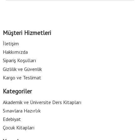
Müşteri Hizmetleri
İletişim
Hakkımızda
Sipariş Koşulları
Gizlilik ve Güvenlik
Kargo ve Teslimat
Kategoriler
Akademik ve Üniversite Ders Kitapları
Sınavlara Hazırlık
Edebiyat
Çocuk Kitapları