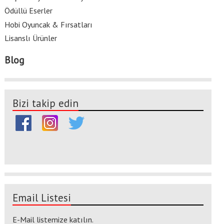
Ödüllü Eserler
Hobi Oyuncak & Fırsatları
Lisanslı Ürünler
Blog
Bizi takip edin
Email Listesi
E-Mail listemize katılın.