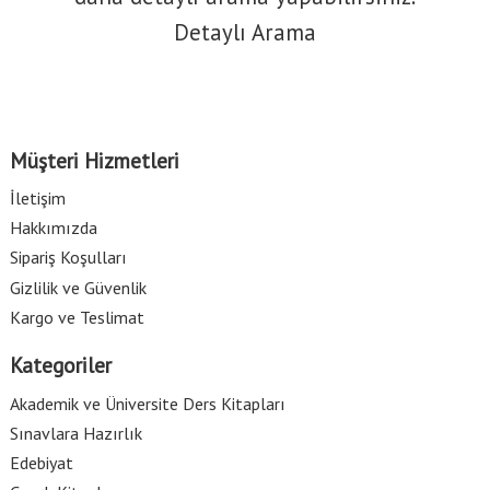
Detaylı Arama
Müşteri Hizmetleri
İletişim
Hakkımızda
Sipariş Koşulları
Gizlilik ve Güvenlik
Kargo ve Teslimat
Kategoriler
Akademik ve Üniversite Ders Kitapları
Sınavlara Hazırlık
Edebiyat