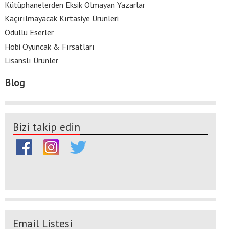
Kütüphanelerden Eksik Olmayan Yazarlar
Kaçırılmayacak Kırtasiye Ürünleri
Ödüllü Eserler
Hobi Oyuncak & Fırsatları
Lisanslı Ürünler
Blog
Bizi takip edin
Email Listesi