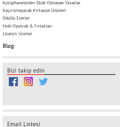
Kütüphanelerden Eksik Olmayan Yazarlar
Kaçırılmayacak Kırtasiye Ürünleri
Ödüllü Eserler
Hobi Oyuncak & Fırsatları
Lisanslı Ürünler
Blog
Bizi takip edin
Email Listesi