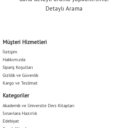
Detaylı Arama
Müşteri Hizmetleri
İletişim
Hakkımızda
Sipariş Koşulları
Gizlilik ve Güvenlik
Kargo ve Teslimat
Kategoriler
Akademik ve Üniversite Ders Kitapları
Sınavlara Hazırlık
Edebiyat