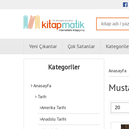
Yeni Çıkanlar
Çok Satanlar
Kategorile
Kategoriler
Anasayfa
Musta
Anasayfa
Tarih
Amerika Tarihi
Anadolu Tarihi