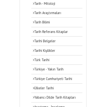
Tarih - Mitoloji
Tarih Araştırmaları
Tarih Bilimi
Tarih Referans Kitaplar
Tarihi Belgeler
Tarihi Kişilikler
Türk Tarihi
Türkiye - Yakın Tarih
Türkiye Cumhuriyeti Tarihi
Ülkeler Tarihi
Yabancı Dilde Tarih Kitapları
Araştırma - İnceleme