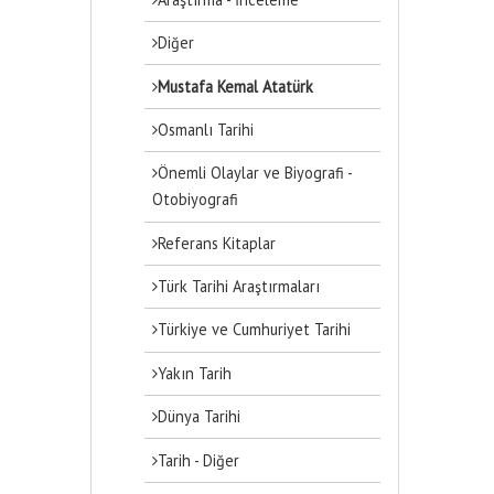
Diğer
Mustafa Kemal Atatürk
Osmanlı Tarihi
Önemli Olaylar ve Biyografi -
Otobiyografi
Referans Kitaplar
Türk Tarihi Araştırmaları
Türkiye ve Cumhuriyet Tarihi
Yakın Tarih
Dünya Tarihi
Tarih - Diğer