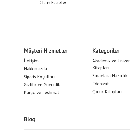
Tarih Felsefesi
Müşteri Hizmetleri
Kategoriler
İletişim
Akademik ve Üniver
Kitapları
Hakkımızda
Sınavlara Hazırlık
Sipariş Koşulları
Edebiyat
Gizlilik ve Güvenlik
Çocuk Kitapları
Kargo ve Teslimat
Blog