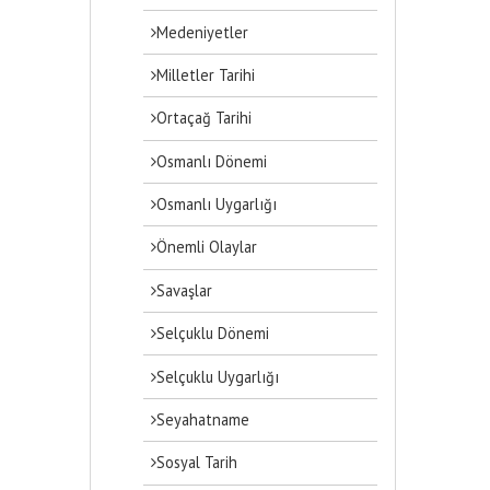
Medeniyetler
Milletler Tarihi
Ortaçağ Tarihi
Osmanlı Dönemi
Osmanlı Uygarlığı
Önemli Olaylar
Savaşlar
Selçuklu Dönemi
Selçuklu Uygarlığı
Seyahatname
Sosyal Tarih