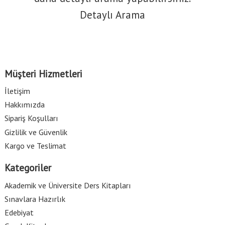
Detaylı Arama
Müşteri Hizmetleri
İletişim
Hakkımızda
Sipariş Koşulları
Gizlilik ve Güvenlik
Kargo ve Teslimat
Kategoriler
Akademik ve Üniversite Ders Kitapları
Sınavlara Hazırlık
Edebiyat