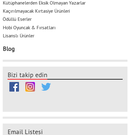
Kütüphanelerden Eksik Olmayan Yazarlar
Kaçırılmayacak Kırtasiye Ürünleri
Ödüllü Eserler
Hobi Oyuncak & Fırsatları
Lisanslı Ürünler
Blog
Bizi takip edin
Email Listesi