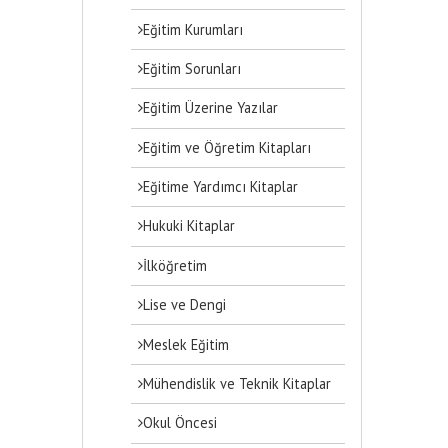
Eğitim Kurumları
Eğitim Sorunları
Eğitim Üzerine Yazılar
Eğitim ve Öğretim Kitapları
Eğitime Yardımcı Kitaplar
Hukuki Kitaplar
İlköğretim
Lise ve Dengi
Meslek Eğitim
Mühendislik ve Teknik Kitaplar
Okul Öncesi