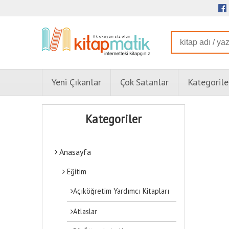
Yeni Çıkanlar
Çok Satanlar
Kategorile
Kategoriler
Anasayfa
Eğitim
Açıköğretim Yardımcı Kitapları
Atlaslar