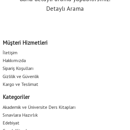
Detaylı Arama
Müşteri Hizmetleri
İletişim
Hakkımızda
Sipariş Koşulları
Gizlilik ve Güvenlik
Kargo ve Teslimat
Kategoriler
Akademik ve Üniversite Ders Kitapları
Sınavlara Hazırlık
Edebiyat