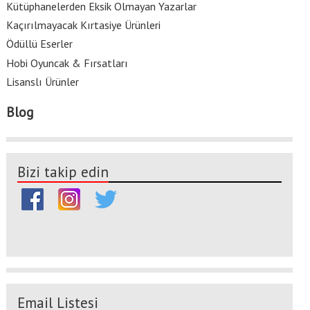
Kütüphanelerden Eksik Olmayan Yazarlar
Kaçırılmayacak Kırtasiye Ürünleri
Ödüllü Eserler
Hobi Oyuncak & Fırsatları
Lisanslı Ürünler
Blog
Bizi takip edin
Email Listesi