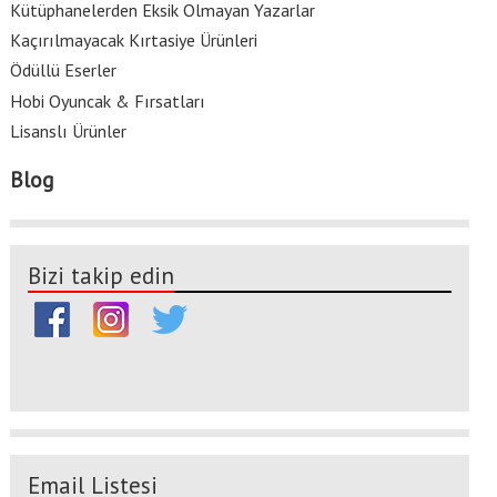
Kütüphanelerden Eksik Olmayan Yazarlar
Kaçırılmayacak Kırtasiye Ürünleri
Ödüllü Eserler
Hobi Oyuncak & Fırsatları
Lisanslı Ürünler
Blog
Bizi takip edin
Email Listesi