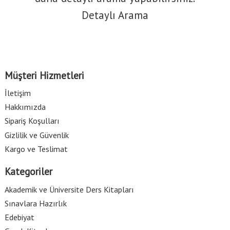
Detaylı Arama
Müşteri Hizmetleri
İletişim
Hakkımızda
Sipariş Koşulları
Gizlilik ve Güvenlik
Kargo ve Teslimat
Kategoriler
Akademik ve Üniversite Ders Kitapları
Sınavlara Hazırlık
Edebiyat