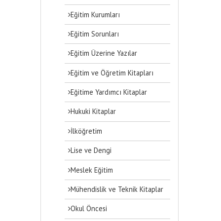
Eğitim Kurumları
Eğitim Sorunları
Eğitim Üzerine Yazılar
Eğitim ve Öğretim Kitapları
Eğitime Yardımcı Kitaplar
Hukuki Kitaplar
İlköğretim
Lise ve Dengi
Meslek Eğitim
Mühendislik ve Teknik Kitaplar
Okul Öncesi