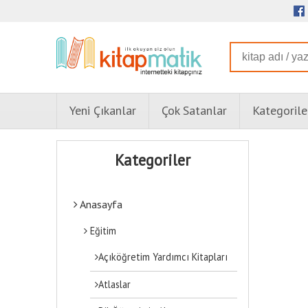
Yeni Çıkanlar
Çok Satanlar
Kategorile
Kategoriler
Anasayfa
Eğitim
Açıköğretim Yardımcı Kitapları
Atlaslar