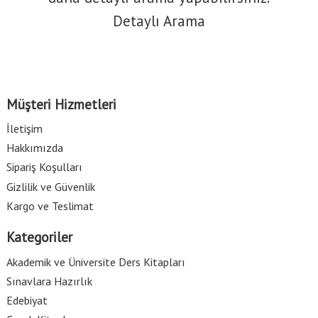
Detaylı Arama
Müşteri Hizmetleri
İletişim
Hakkımızda
Sipariş Koşulları
Gizlilik ve Güvenlik
Kargo ve Teslimat
Kategoriler
Akademik ve Üniversite Ders Kitapları
Sınavlara Hazırlık
Edebiyat