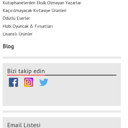
Kütüphanelerden Eksik Olmayan Yazarlar
Kaçırılmayacak Kırtasiye Ürünleri
Ödüllü Eserler
Hobi Oyuncak & Fırsatları
Lisanslı Ürünler
Blog
Bizi takip edin
Email Listesi