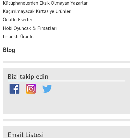
Kütüphanelerden Eksik Olmayan Yazarlar
Kaçırılmayacak Kırtasiye Ürünleri
Ödüllü Eserler
Hobi Oyuncak & Fırsatları
Lisanslı Ürünler
Blog
Bizi takip edin
Email Listesi