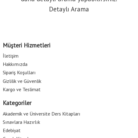
Detaylı Arama
Müşteri Hizmetleri
İletişim
Hakkımızda
Sipariş Koşulları
Gizlilik ve Güvenlik
Kargo ve Teslimat
Kategoriler
Akademik ve Üniversite Ders Kitapları
Sınavlara Hazırlık
Edebiyat